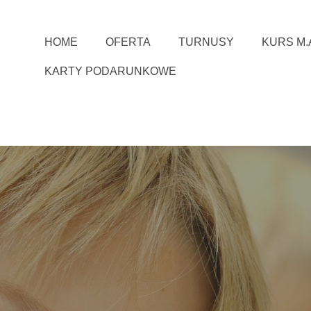
HOME
OFERTA
TURNUSY
KURS M.A
KARTY PODARUNKOWE