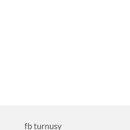
fb turnusy