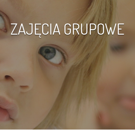
ZAJĘCIA GRUPOWE