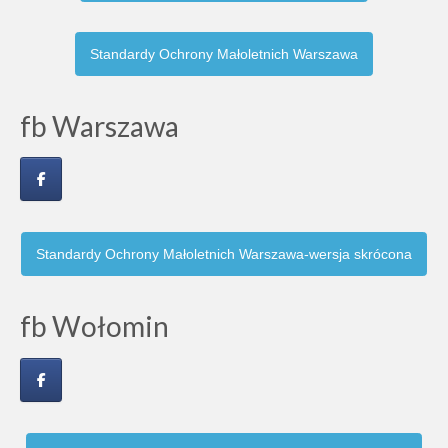
Standardy Ochrony Małoletnich Warszawa
fb Warszawa
Standardy Ochrony Małoletnich Warszawa-wersja skrócona
fb Wołomin