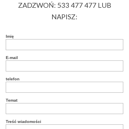
ZADZWOŃ: 533 477 477 LUB
NAPISZ:
Imię
E-mail
telefon
Temat
Treść wiadomości