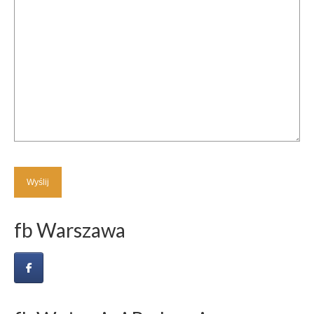
fb Warszawa