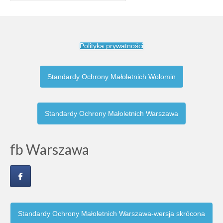
Polityka prywatności
Standardy Ochrony Małoletnich Wołomin
Standardy Ochrony Małoletnich Warszawa
fb Warszawa
Standardy Ochrony Małoletnich Warszawa-wersja skrócona