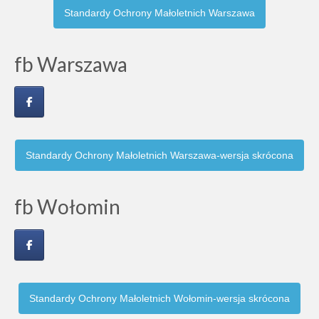
Standardy Ochrony Małoletnich Warszawa
fb Warszawa
Standardy Ochrony Małoletnich Warszawa-wersja skrócona
fb Wołomin
Standardy Ochrony Małoletnich Wołomin-wersja skrócona